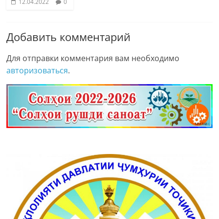
12.04.2022
0
Добавить комментарий
Для отправки комментария вам необходимо
авторизоваться
.