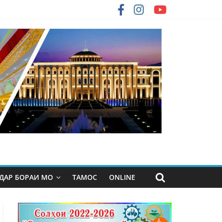
ДАР БОРАИ МО
ТАМОС
ONLINE