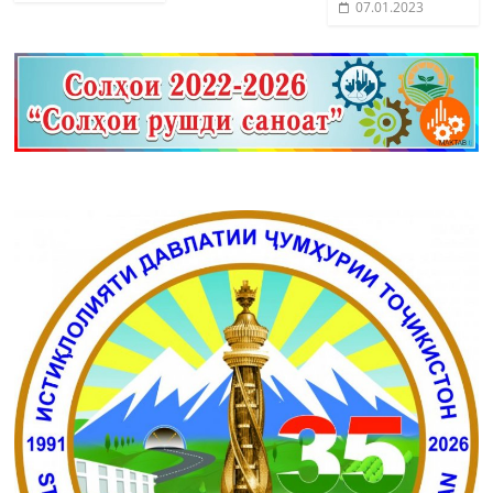
07.01.2023