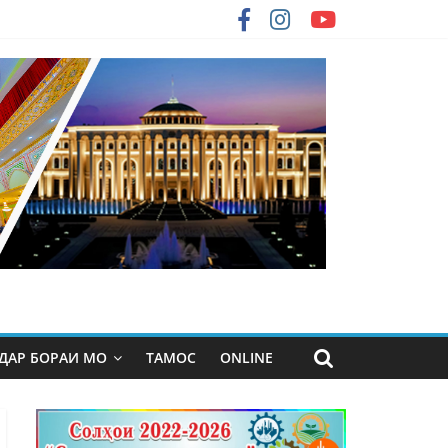
ДАР БОРАИ МО
ТАМОС
ONLINE