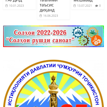
таъсис
10.01.2023
13.07.2021
0
диҳанд
16.06.2023