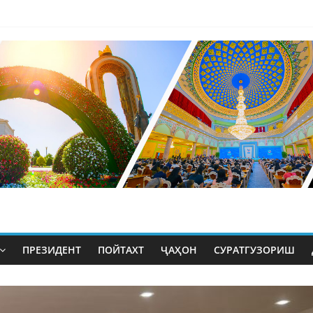
ПРЕЗИДЕНТ
ПОЙТАХТ
ҶАҲОН
СУРАТГУЗОРИШ