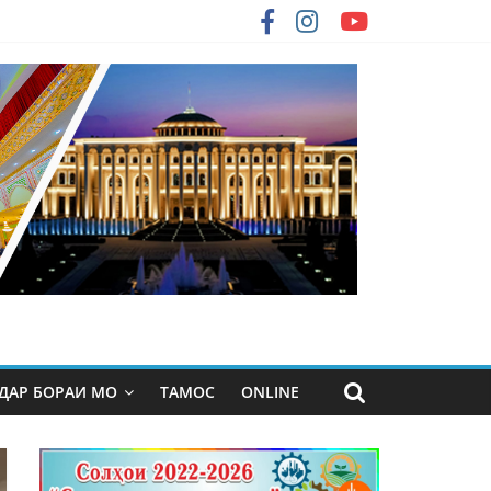
ДАР БОРАИ МО
ТАМОС
ONLINE