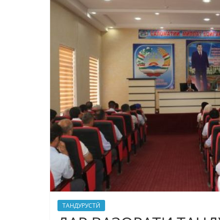
ТАНДУРУСТӢ