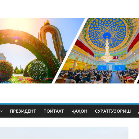
ПРЕЗИДЕНТ
ПОЙТАХТ
ҶАҲОН
СУРАТГУЗОРИШ