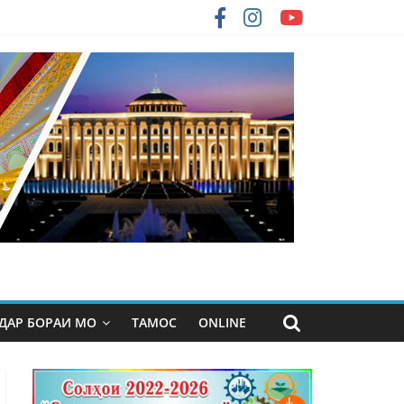
ДАР БОРАИ МО
ТАМОС
ONLINE