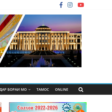
ДАР БОРАИ МО
ТАМОС
ONLINE