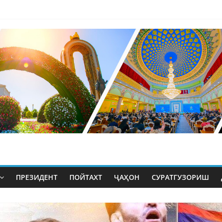
ПРЕЗИДЕНТ
ПОЙТАХТ
ҶАҲОН
СУРАТГУЗОРИШ