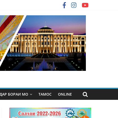
ДАР БОРАИ МО
ТАМОС
ONLINE