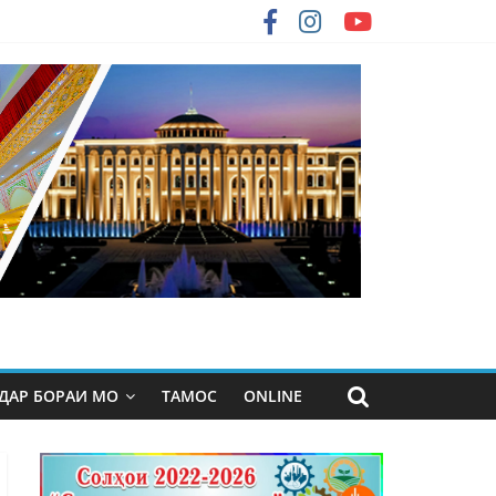
ДАР БОРАИ МО
ТАМОС
ONLINE