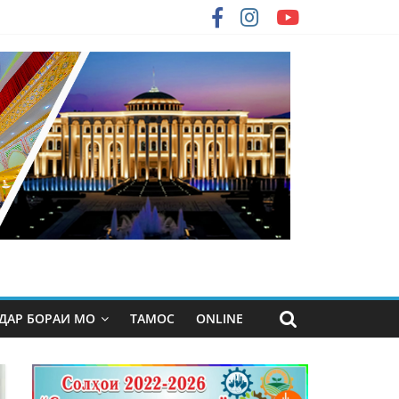
ДАР БОРАИ МО
ТАМОС
ONLINE