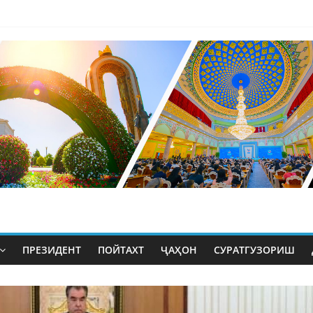
ПРЕЗИДЕНТ
ПОЙТАХТ
ҶАҲОН
СУРАТГУЗОРИШ