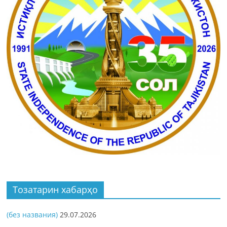
Тозатарин хабарҳо
(без названия)
29.07.2026