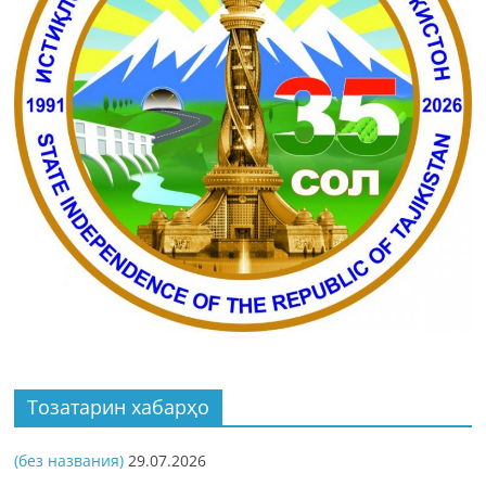
Тозатарин хабарҳо
(без названия)
29.07.2026