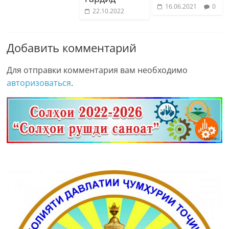
16.06.2021
0
22.10.2022
Добавить комментарий
Для отправки комментария вам необходимо
авторизоваться
.