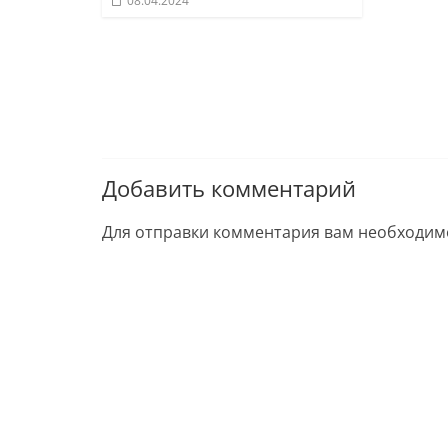
08.04.2024
Добавить комментарий
Для отправки комментария вам необходи