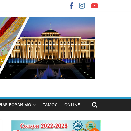
ДАР БОРАИ МО
ТАМОС
ONLINE