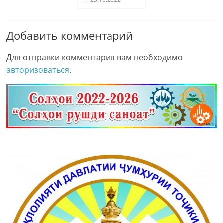
Добавить комментарий
Для отправки комментария вам необходимо
авторизоваться
.