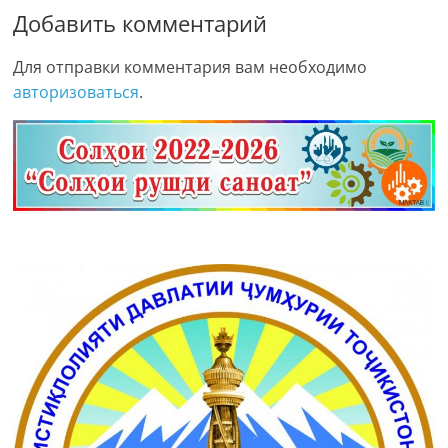
Добавить комментарий
Для отправки комментария вам необходимо
авторизоваться
.