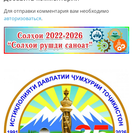
Для отправки комментария вам необходимо
авторизоваться
.