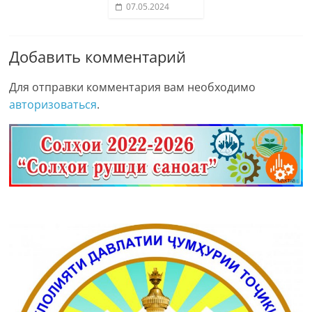
07.05.2024
Добавить комментарий
Для отправки комментария вам необходимо
авторизоваться
.