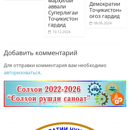
марҳилаи
Демократии
аввали
Тоҷикистон»
Суперлигаи
оғоз гардид
Тоҷикистон
08.06.2024
гардид
10.12.2024
Добавить комментарий
Для отправки комментария вам необходимо
авторизоваться
.