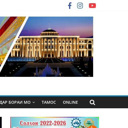
ДАР БОРАИ МО
ТАМОС
ONLINE