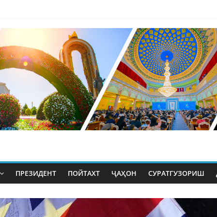
ПРЕЗИДЕНТ
ПОЙТАХТ
ҶАҲОН
СУРАТГУЗОРИШ