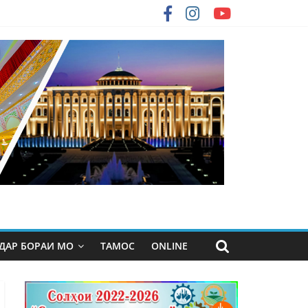
ДАР БОРАИ МО
ТАМОС
ONLINE