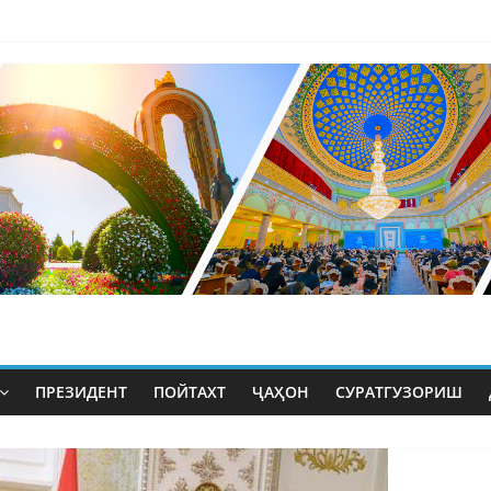
ПРЕЗИДЕНТ
ПОЙТАХТ
ҶАҲОН
СУРАТГУЗОРИШ