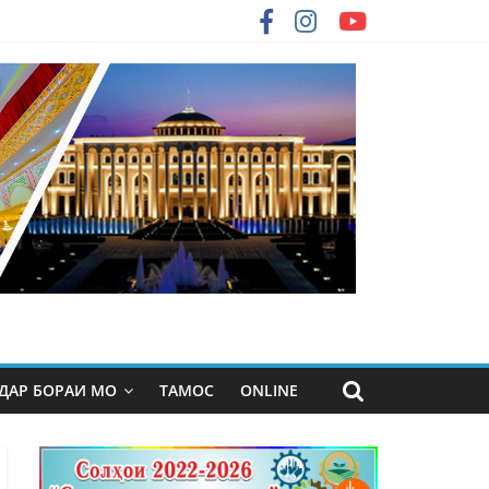
ДАР БОРАИ МО
ТАМОС
ONLINE