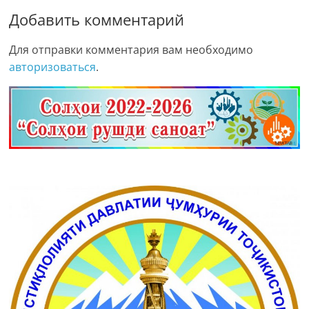
Добавить комментарий
Для отправки комментария вам необходимо
авторизоваться
.