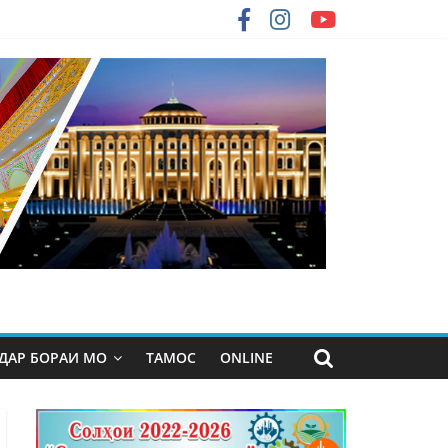
ДАР БОРАИ МО
ТАМОС
ONLINE