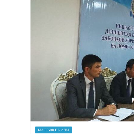
МАОРИФ ВА ИЛМ