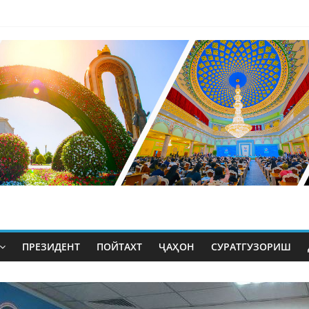
ПРЕЗИДЕНТ
ПОЙТАХТ
ҶАҲОН
СУРАТГУЗОРИШ