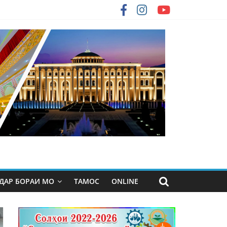
ДАР БОРАИ МО
ТАМОС
ONLINE