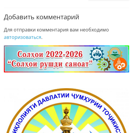
Добавить комментарий
Для отправки комментария вам необходимо
авторизоваться
.