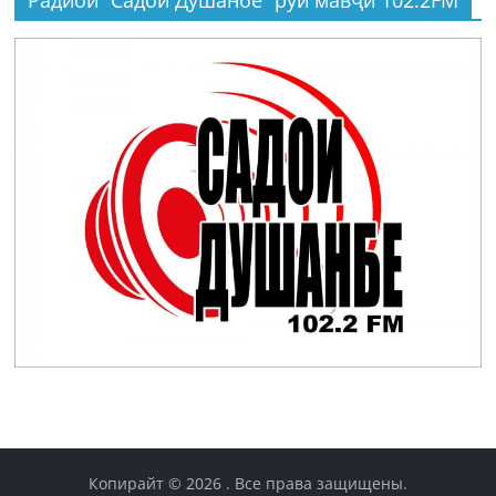
Копирайт © 2026
. Все права защищены.