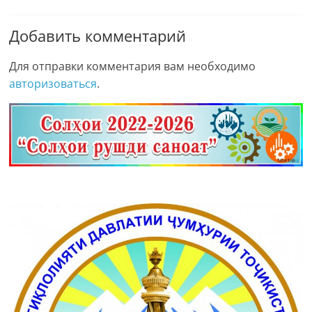
Добавить комментарий
Для отправки комментария вам необходимо
авторизоваться
.